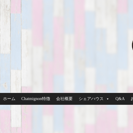
ホーム
Chatmignon特徴
会社概要
シェアハウス
Q&A