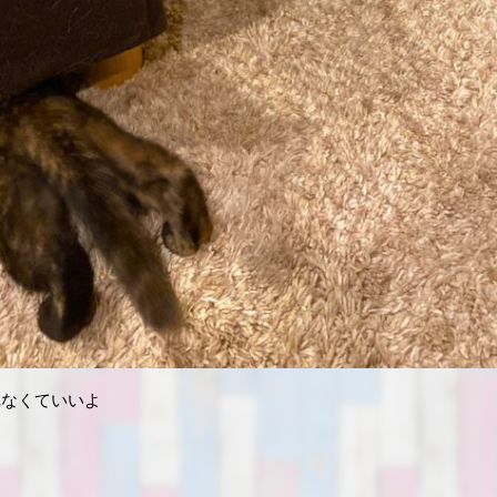
れなくていいよ