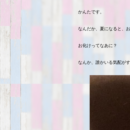
かんたです。
なんだか、夏になると、
お化けってなあに？
なんか、誰かいる気配が