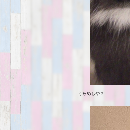
うらめしや？