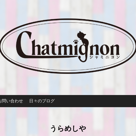
お問い合わせ
日々のブログ
うらめしや