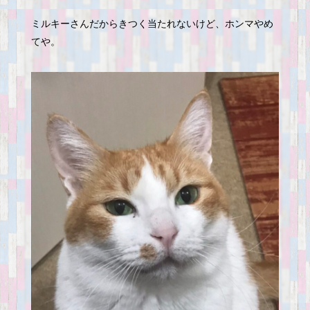
ミルキーさんだからきつく当たれないけど、ホンマやめ
てや。