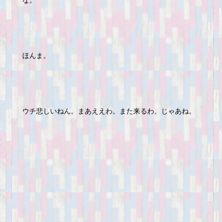
な。
ほんま。
ウチ悲しいねん。まあええわ。また来るわ。じゃあね。