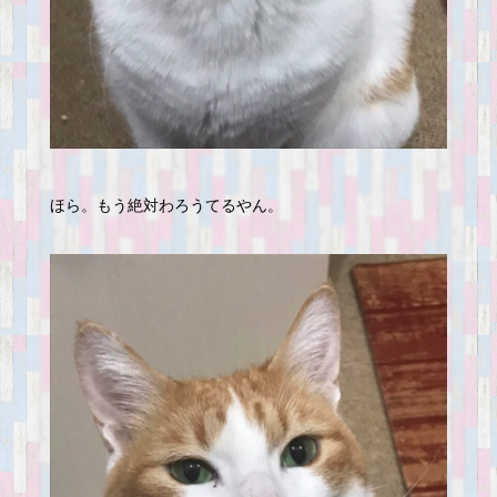
ほら。もう絶対わろうてるやん。