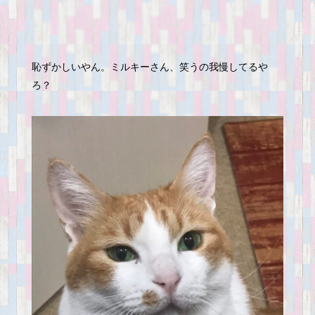
恥ずかしいやん。ミルキーさん、笑うの我慢してるや
ろ？