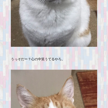
うっそだー？心の中笑うてるやろ。