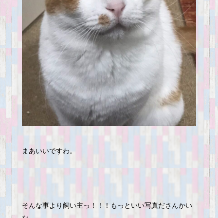
まあいいですわ。
そんな事より飼い主っ！！！もっといい写真ださんかい