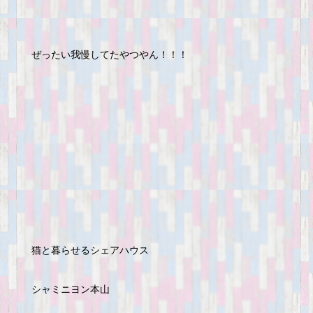
ぜったい我慢してたやつやん！！！
猫と暮らせるシェアハウス
シャミニヨン本山