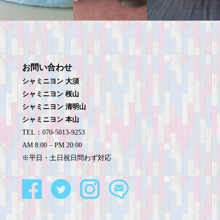
お問い合わせ
シャミニヨン 大須
シャミニヨン 桜山
シャミニヨン 清明山
シャミニヨン 本山
TEL：070-5013-9253
AM 8:00 – PM 20:00
※平日・土日祝日問わず対応