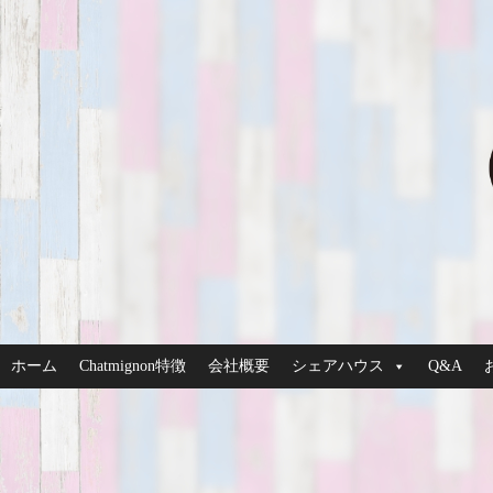
ホーム
Chatmignon特徴
会社概要
シェアハウス
Q&A