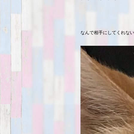
なんで相手にしてくれな