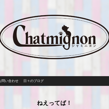
お問い合わせ
日々のブログ
ねえってば！