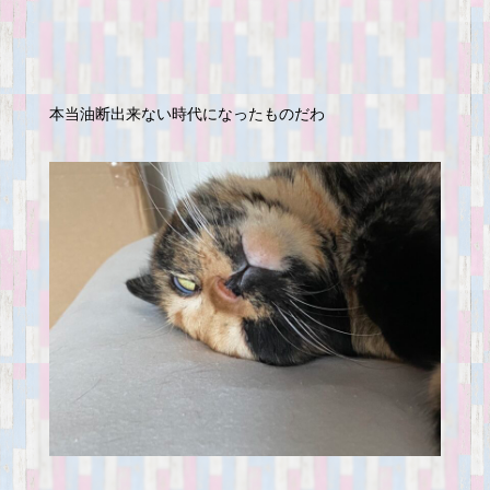
本当油断出来ない時代になったものだわ