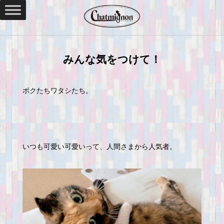
みんな気をつけて！
ボクたちワタシたち。
いつも可愛い可愛いって、人間さまから人気者。