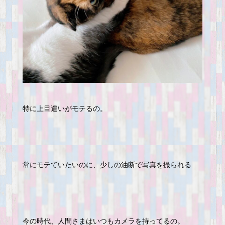
特に上目遣いがモテるの。
常にモテていたいのに、少しの油断で写真を撮られる
今の時代、人間さまはいつもカメラを持ってるの。