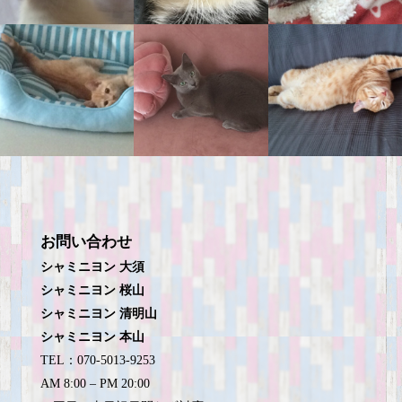
お問い合わせ
シャミニヨン 大須
シャミニヨン 桜山
シャミニヨン 清明山
シャミニヨン 本山
TEL：070-5013-9253
AM 8:00 – PM 20:00