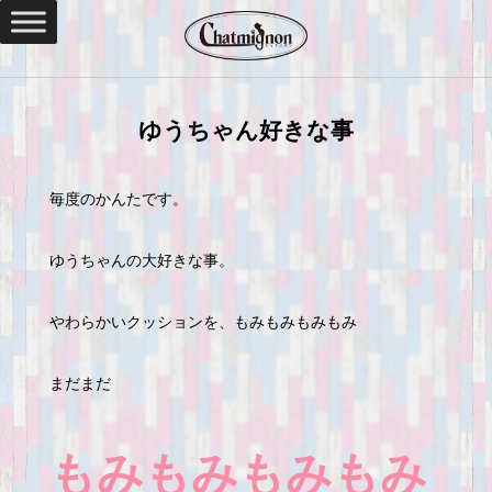
ゆうちゃん好きな事
毎度のかんたです。
ゆうちゃんの大好きな事。
やわらかいクッションを、もみもみもみもみ
まだまだ
もみもみもみもみ