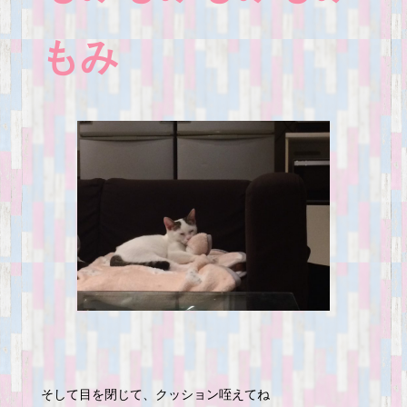
もみ
そして目を閉じて、クッション咥えてね