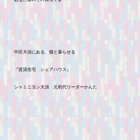
中区大須にある、猫と暮らせる
『賃貸住宅 シェアハウス』
シャミニヨン大須 元初代リーダーかんた