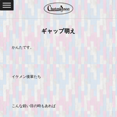
ギャップ萌え
かんたです。
イケメン後輩たち
こんな鋭い目の時もあれば