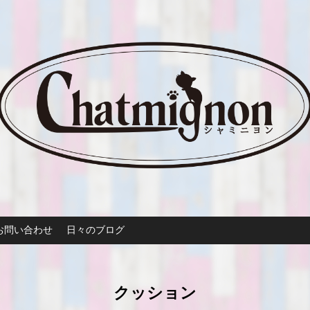
お問い合わせ
日々のブログ
クッション