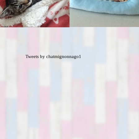
Tweets by chatmignonnago1