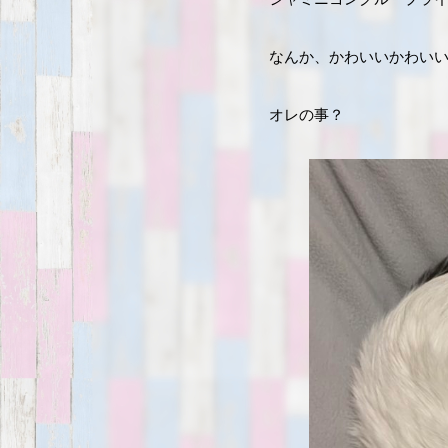
なんか、かわいいかわい
オレの事？