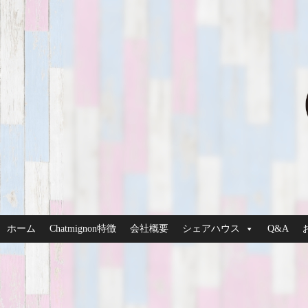
ホーム
Chatmignon特徴
会社概要
シェアハウス
Q&A