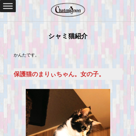
シャミ猫紹介
かんたです。
保護猫のまりぃちゃん。女の子。