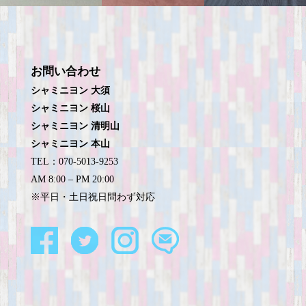
お問い合わせ
シャミニヨン 大須
シャミニヨン 桜山
シャミニヨン 清明山
シャミニヨン 本山
TEL：070-5013-9253
AM 8:00 – PM 20:00
※平日・土日祝日問わず対応