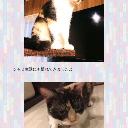
シャミ生活にも慣れてきましたよ