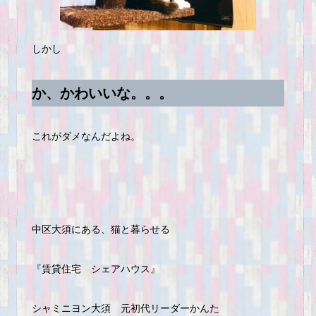
しかし
か、かわいいな。。。
これがダメなんだよね。
中区大須にある、猫と暮らせる
『賃貸住宅 シェアハウス』
シャミニヨン大須 元初代リーダーかんた