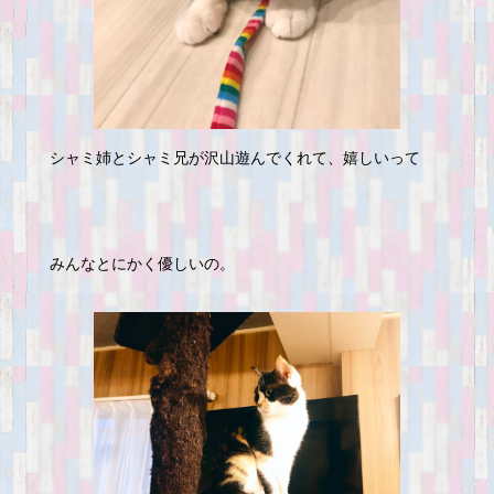
シャミ姉とシャミ兄が沢山遊んでくれて、嬉しいって
みんなとにかく優しいの。