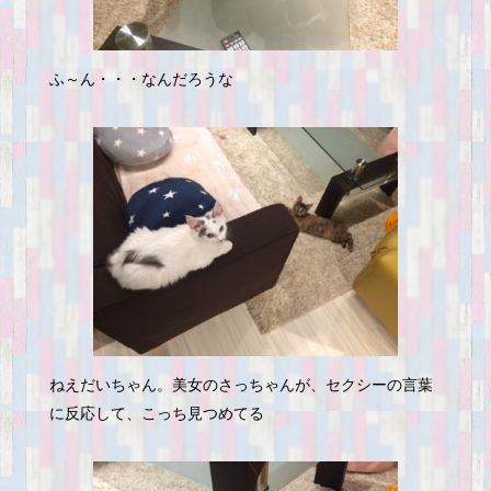
ふ～ん・・・なんだろうな
ねえだいちゃん。美女のさっちゃんが、セクシーの言葉
に反応して、こっち見つめてる