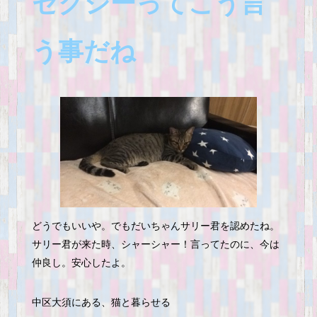
セクシーってこう言
う事だね
どうでもいいや。でもだいちゃんサリー君を認めたね。
サリー君が来た時、シャーシャー！言ってたのに、今は
仲良し。安心したよ。
中区大須にある、猫と暮らせる