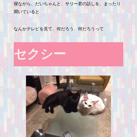
寝ながら、だいちゃんと、サリー君の話しを、まったり
聞いていると
なんかテレビを見て、何だろう、何だろうって
セクシー