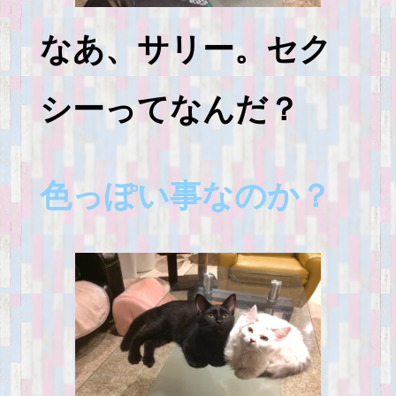
なあ、サリー。セク
シーってなんだ？
色っぽい事なのか？