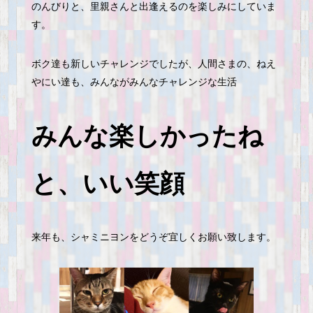
のんびりと、里親さんと出逢えるのを楽しみにしていま
す。
ボク達も新しいチャレンジでしたが、人間さまの、ねえ
やにい達も、みんながみんなチャレンジな生活
みんな楽しかったね
と、いい笑顔
来年も、シャミニヨンをどうぞ宜しくお願い致します。