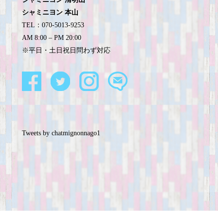
シャミニヨン 本山
TEL：070-5013-9253
AM 8:00 – PM 20:00
※平日・土日祝日問わず対応
Tweets by chatmignonnago1