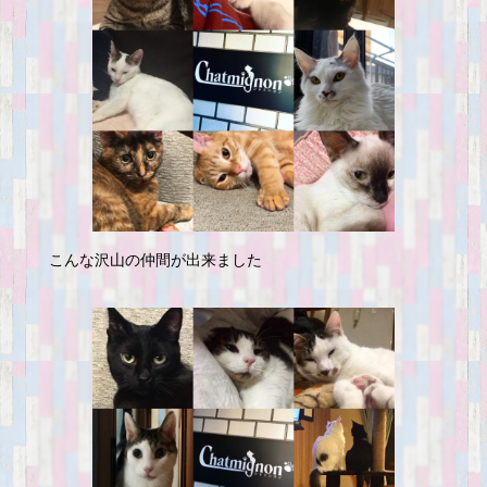
こんな沢山の仲間が出来ました