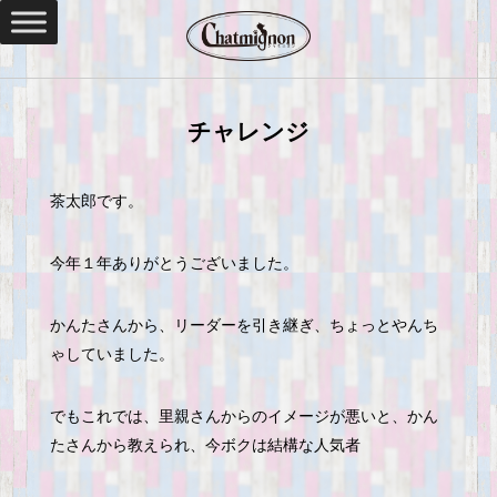
チャレンジ
茶太郎です。
今年１年ありがとうございました。
かんたさんから、リーダーを引き継ぎ、ちょっとやんち
ゃしていました。
でもこれでは、里親さんからのイメージが悪いと、かん
たさんから教えられ、今ボクは結構な人気者