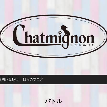
お問い合わせ
日々のブログ
バトル