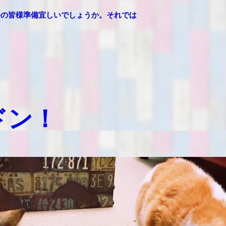
手の皆様準備宜しいでしょうか。それでは
ドン！