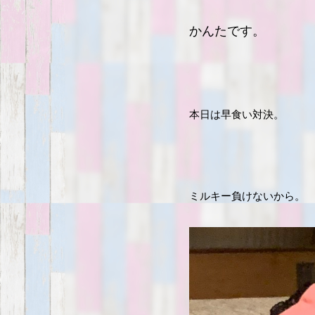
かんたです。
本日は早食い対決。
ミルキー負けないから。