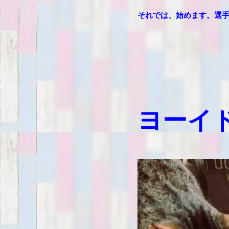
それでは、始めます。選
ヨーイ