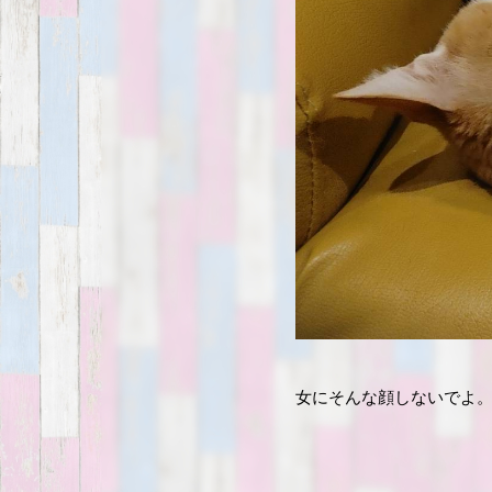
女にそんな顔しないでよ