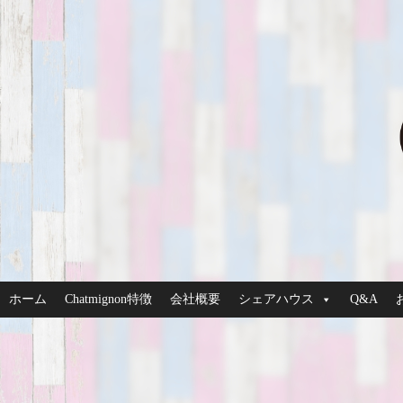
ホーム
Chatmignon特徴
会社概要
シェアハウス
Q&A