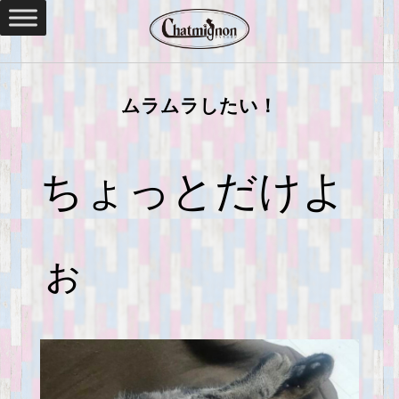
ムラムラしたい！
ちょっとだけよ
ぉ