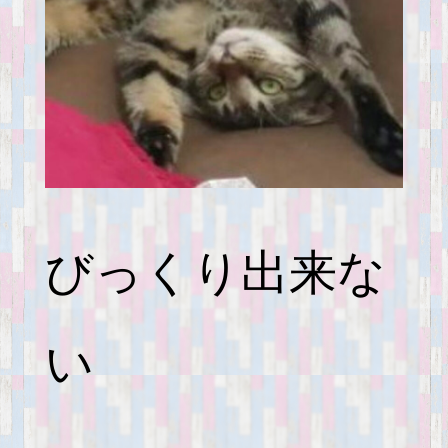
びっくり出来な
い