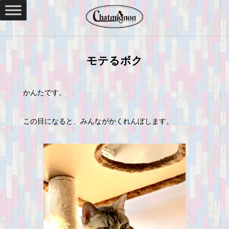
モテるボク
かんたです。
この目になると、みんながかくれんぼします。