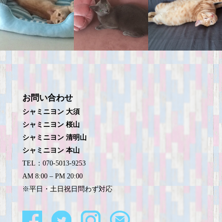
お問い合わせ
シャミニヨン 大須
シャミニヨン 桜山
シャミニヨン 清明山
シャミニヨン 本山
TEL：070-5013-9253
AM 8:00 – PM 20:00
※平日・土日祝日問わず対応