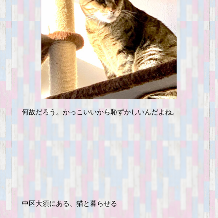
何故だろう。かっこいいから恥ずかしいんだよね。
中区大須にある、猫と暮らせる