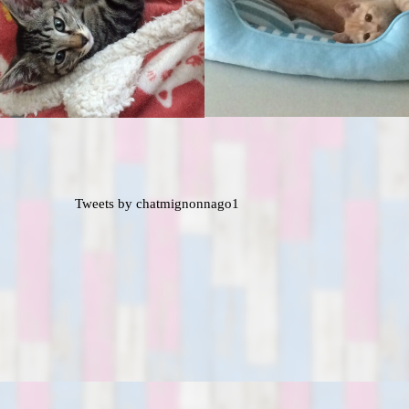
Tweets by chatmignonnago1