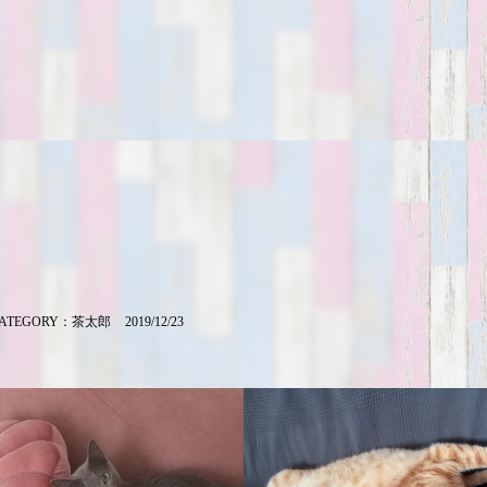
ATEGORY：
茶太郎
2019/12/23