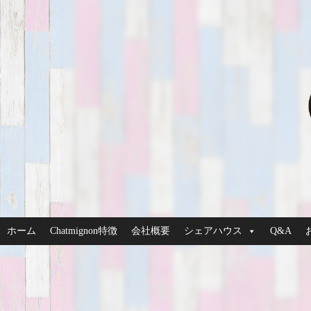
ホーム
Chatmignon特徴
会社概要
シェアハウス
Q&A