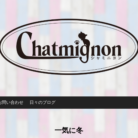
お問い合わせ
日々のブログ
一気に冬