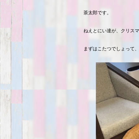
茶太郎です。
ねえとにい達が、クリス
まずはこたつでしょって