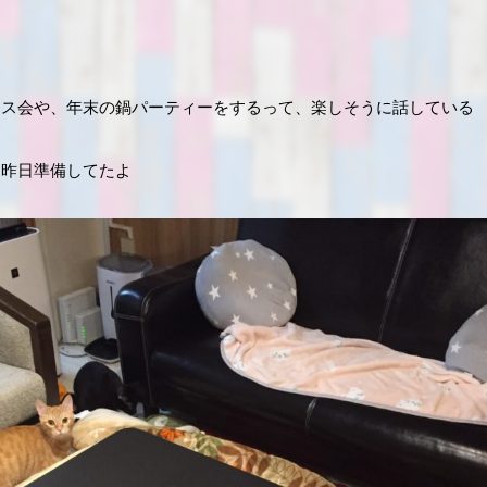
マス会や、年末の鍋パーティーをするって、楽しそうに話している
、昨日準備してたよ