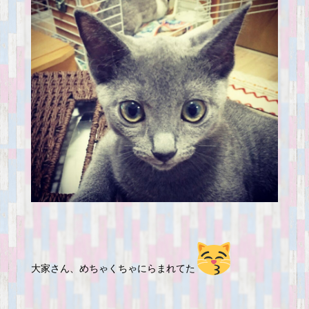
大家さん、めちゃくちゃにらまれてた