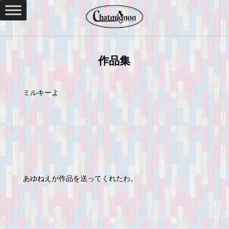
作品集
ミルキーよ
あゆねえが作品を送ってくれたわ。