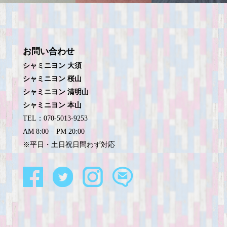
お問い合わせ
シャミニヨン 大須
シャミニヨン 桜山
シャミニヨン 清明山
シャミニヨン 本山
TEL：070-5013-9253
AM 8:00 – PM 20:00
※平日・土日祝日問わず対応