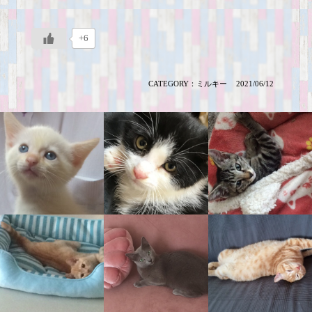
+6
CATEGORY：
ミルキー
2021/06/12