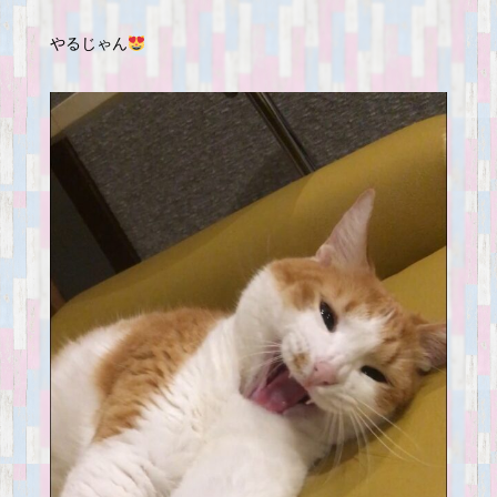
やるじゃん