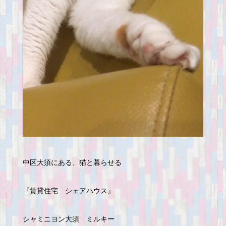
中区大須にある、猫と暮らせる
『賃貸住宅 シェアハウス』
シャミニヨン大須 ミルキー