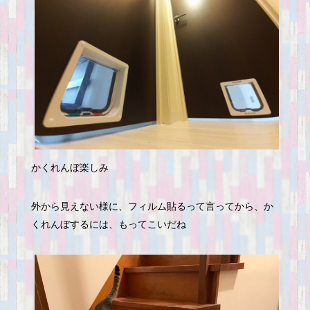
かくれんぼ楽しみ
外から見えない様に、フィルム貼るって言ってから、か
くれんぼするには、もってこいだね