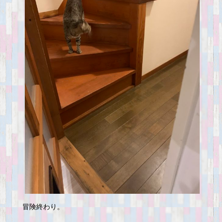
冒険終わり。