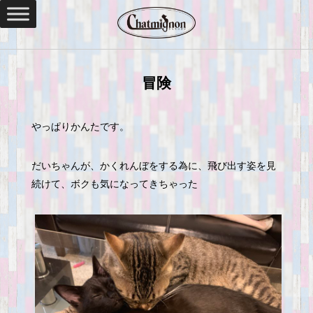
冒険
やっぱりかんたです。
だいちゃんが、かくれんぼをする為に、飛び出す姿を見
続けて、ボクも気になってきちゃった