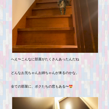
へえ〜こんなに部屋がたくさんあったんだね
どんなお兄ちゃんお姉ちゃんが来るのかな。
全ての部屋に、ボクたちの窓もある〜