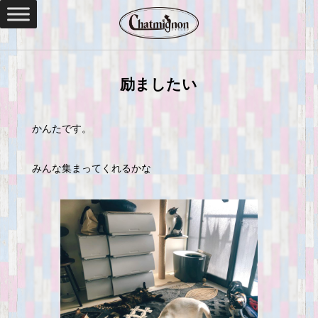
励ましたい
かんたです。
みんな集まってくれるかな