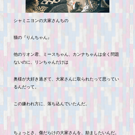
シャミニヨンの大家さんちの
猫の『りんちゃん』
他のリオン君、ミースちゃん、カンナちゃんは全く問題
ないのに、リンちゃんだけは
奥様が大好き過ぎて、大家さんに取られたって思ってい
るんだって。
この嫌われ方に、落ち込んでいたんだ。
ちょっとさ、傷だらけの大家さんを、励ましたいんだ。