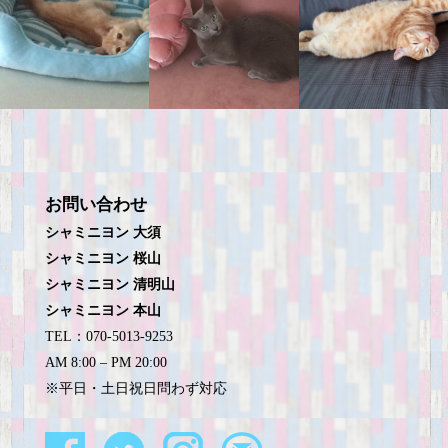
お問い合わせ
シャミニヨン 大須
シャミニヨン 桜山
シャミニヨン 清明山
シャミニヨン 本山
TEL：070-5013-9253
AM 8:00 – PM 20:00
※平日・土日祝日問わず対応