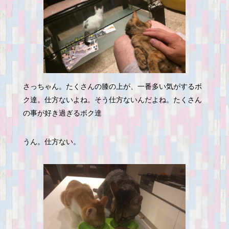
さっちゃん。たくさんの膝の上が、一番多い気がするボ
ク達。仕方ないよね。そう仕方ないんだよね。たくさん
の事が好き過ぎるボク達
うん。仕方ない。