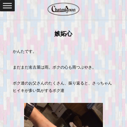
嫉妬心
かんたです。
まだまだ名古屋は雨。ボクの心も雨つぶやき。
ボク達のお父さんのたくさん、振り返ると、さっちゃん
ヒイキが多い気がするボク達