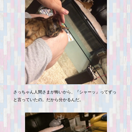
さっちゃん人間さまが怖いから、『シャーッ』ってずっ
と言っていたの。だから分かるんだ。