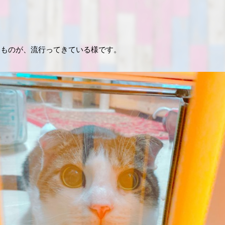
うものが、流行ってきている様です。