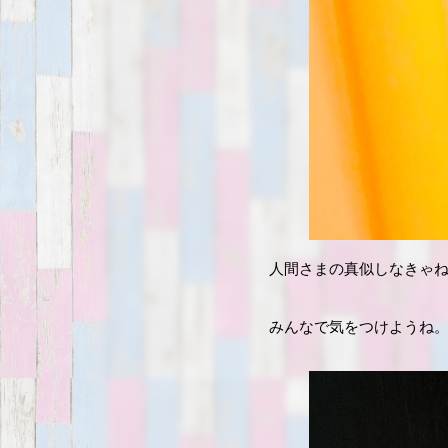
人間さまの真似しなきゃ
みんなで気をつけようね