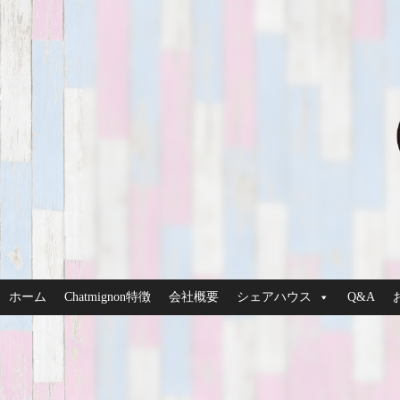
ホーム
Chatmignon特徴
会社概要
シェアハウス
Q&A