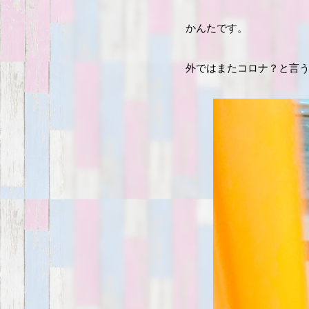
かんたです。
外ではまたコロナ？と言