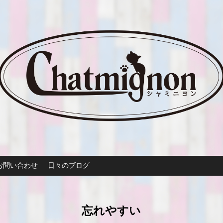
お問い合わせ
日々のブログ
忘れやすい