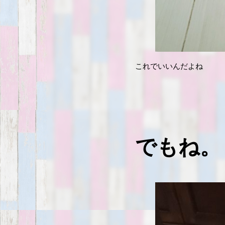
これでいいんだよね
でもね。