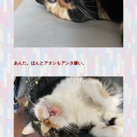
あんた。ほんとアタシもアンタ嫌い。