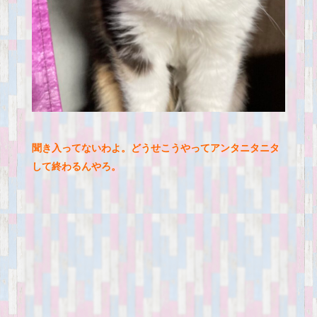
聞き入ってないわよ。どうせこうやってアンタニタニタ
して終わるんやろ。