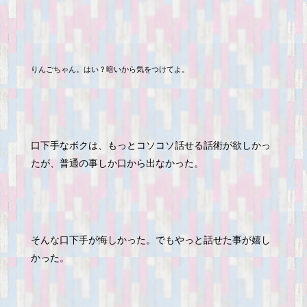
りんごちゃん。はい？暗いから気をつけてよ。
口下手なボクは、もっとコソコソ話せる話術が欲しかっ
たが、普通の事しか口から出なかった。
そんな口下手が悔しかった。でもやっと話せた事が嬉し
かった。