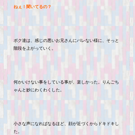
ねぇ！聞いてるの？
ボク達は、感じの悪いお兄さんにバレない様に、そっと
階段を上がっていく。
何かいけない事をしている事が、楽しかった。りんごち
ゃんと妙にわくわくした。
小さな声になればなるほど、顔が近づくからドキドキし
た。