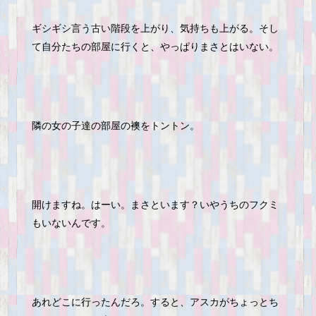
ギシギシ言う古い階段を上がり、気持ちも上がる。そし
て自分たちの部屋に行くと、やっぱりまさとはいない。
隣の女の子達の部屋の襖をトントン。
開けますね。はーい。まさといます？いやうちのフクミ
もいないんです。
あれどこに行ったんだろ。すると、アスカがちょっとち