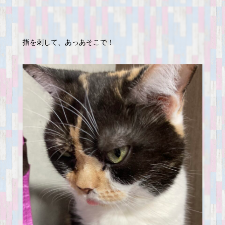
指を刺して、あっあそこで！