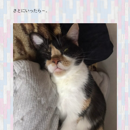
さとにいったら～。