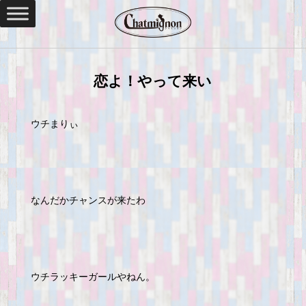
恋よ！やって来い
ウチまりぃ
なんだかチャンスが来たわ
ウチラッキーガールやねん。