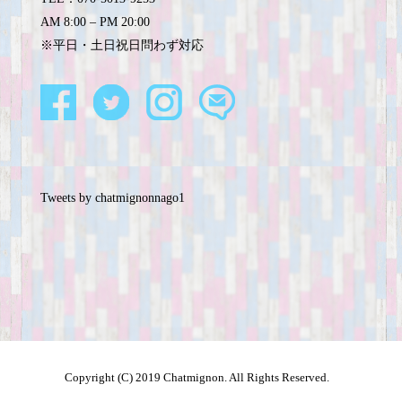
AM 8:00 – PM 20:00
※平日・土日祝日問わず対応
Tweets by chatmignonnago1
Copyright (C) 2019 Chatmignon. All Rights Reserved.