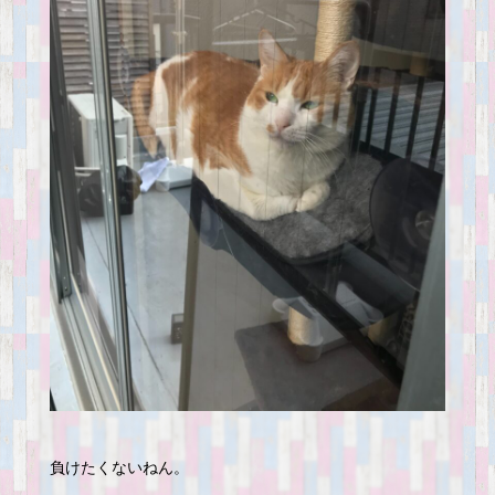
負けたくないねん。