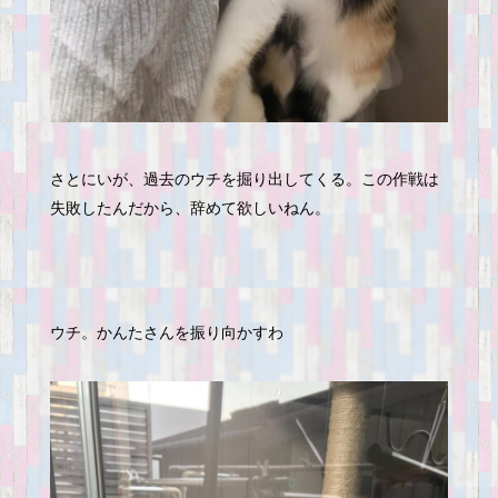
さとにいが、過去のウチを掘り出してくる。この作戦は
失敗したんだから、辞めて欲しいねん。
ウチ。かんたさんを振り向かすわ