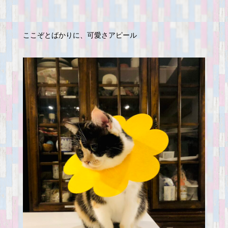
ここぞとばかりに、可愛さアピール