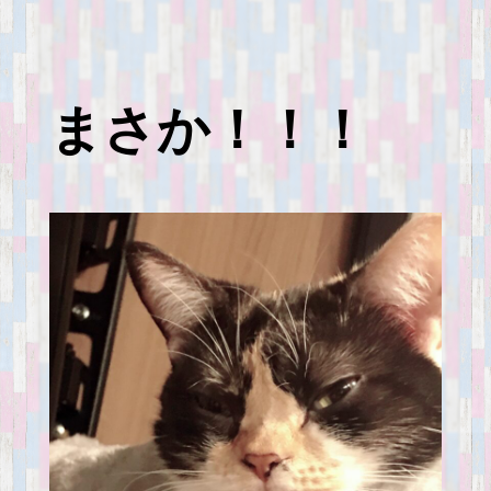
まさか！！！