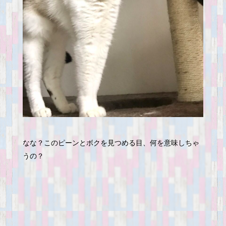
なな？このピーンとボクを見つめる目、何を意味しちゃ
うの？