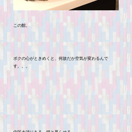
この館。
ボクの心がときめくと、何故だか空気が変わるんで
す。。。