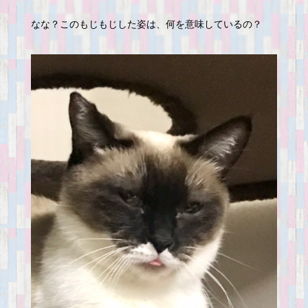
なな？このもじもじした姿は、何を意味しているの？