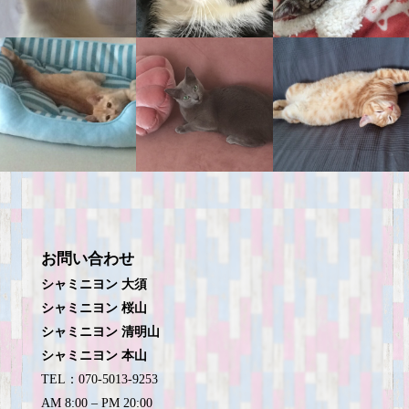
お問い合わせ
シャミニヨン 大須
シャミニヨン 桜山
シャミニヨン 清明山
シャミニヨン 本山
TEL：070-5013-9253
AM 8:00 – PM 20:00