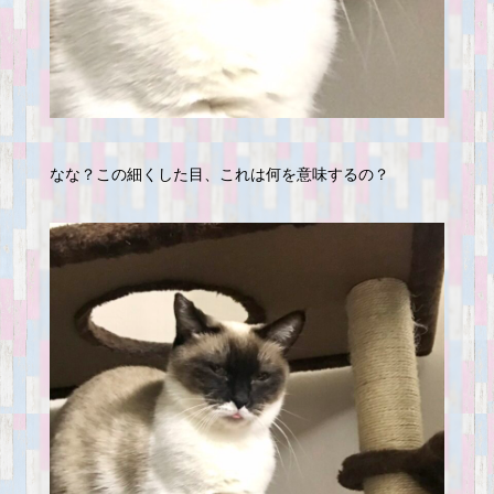
なな？この細くした目、これは何を意味するの？