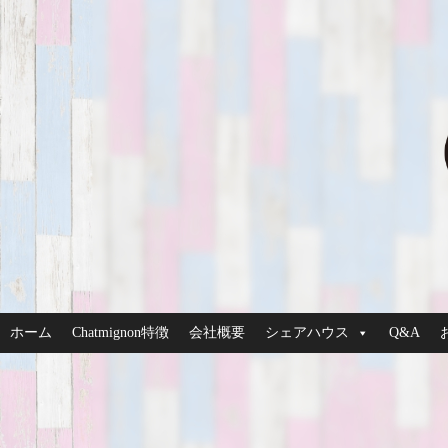
ホーム
Chatmignon特徴
会社概要
シェアハウス
Q&A