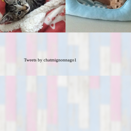
Tweets by chatmignonnago1