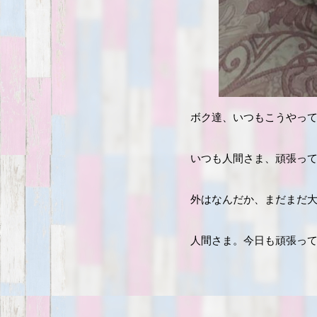
ボク達、いつもこうやっ
いつも人間さま、頑張っ
外はなんだか、まだまだ
人間さま。今日も頑張っ