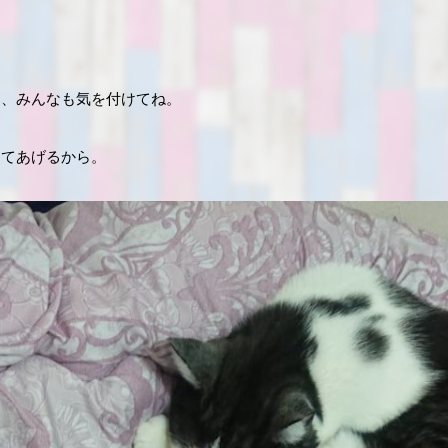
ら、みんなも気を付けてね。
めてあげるから。