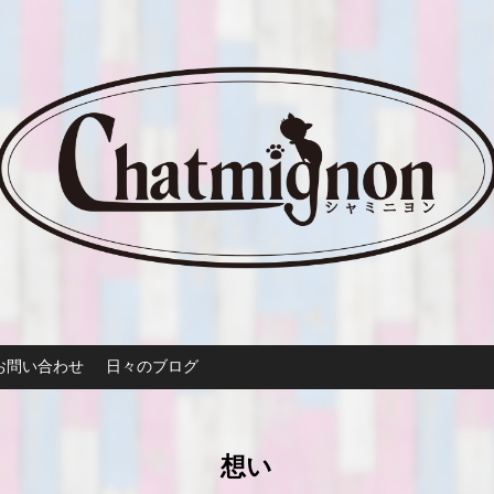
お問い合わせ
日々のブログ
想い