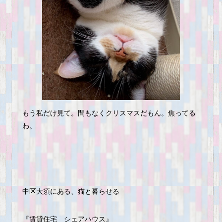
もう私だけ見て。間もなくクリスマスだもん。焦ってる
わ。
中区大須にある、猫と暮らせる
『賃貸住宅 シェアハウス』