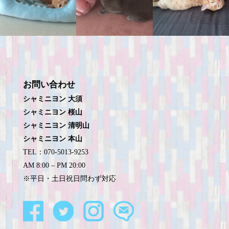
お問い合わせ
シャミニヨン 大須
シャミニヨン 桜山
シャミニヨン 清明山
シャミニヨン 本山
TEL：070-5013-9253
AM 8:00 – PM 20:00
※平日・土日祝日問わず対応