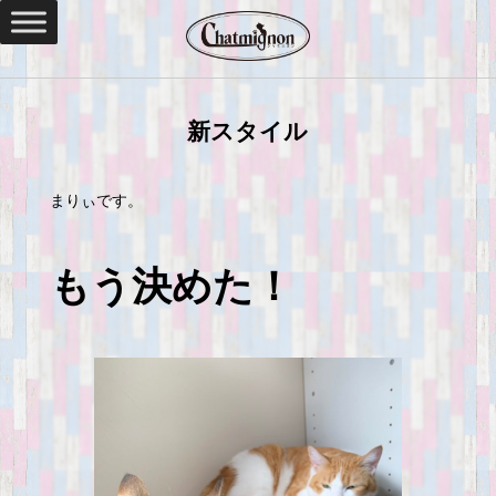
新スタイル
まりぃです。
もう決めた！