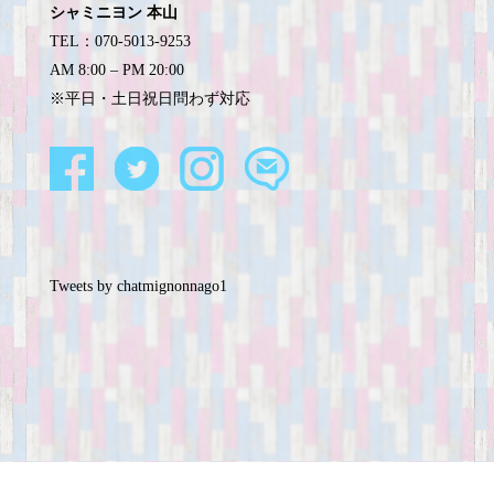
シャミニヨン 本山
TEL：070-5013-9253
AM 8:00 – PM 20:00
※平日・土日祝日問わず対応
Tweets by chatmignonnago1