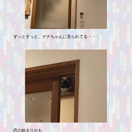
ずっとずっと。ナナちゃんに見られてる・・・
恋の始まりかも