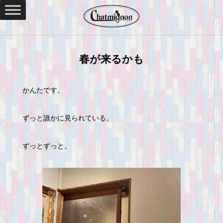
春が来るかも
かんたです。
ずっと誰かに見られている。
ずっとずっと。