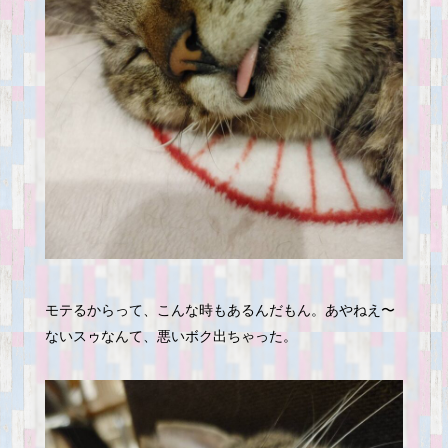
モテるからって、こんな時もあるんだもん。あやねえ〜
ないスゥなんて、悪いボク出ちゃった。