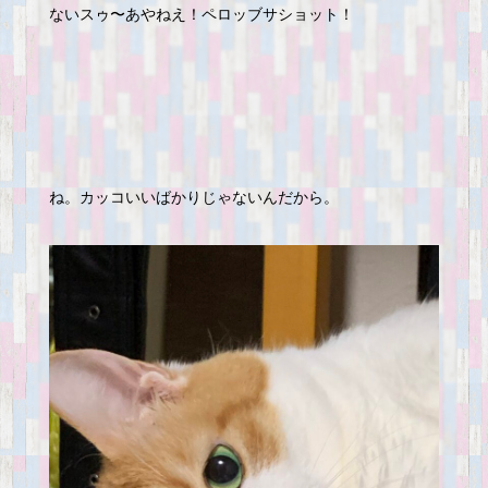
ないスゥ〜あやねえ！ペロッブサショット！
ね。カッコいいばかりじゃないんだから。