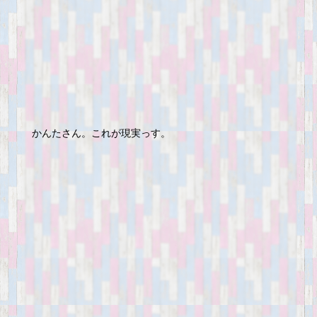
かんたさん。これが現実っす。