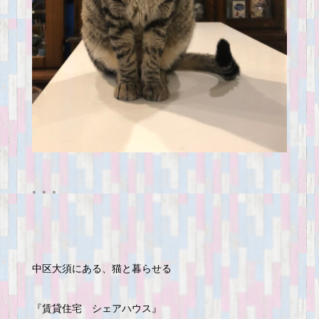
。。。
中区大須にある、猫と暮らせる
『賃貸住宅 シェアハウス』