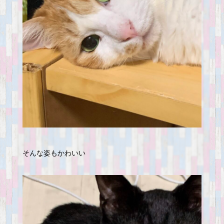
そんな姿もかわいい