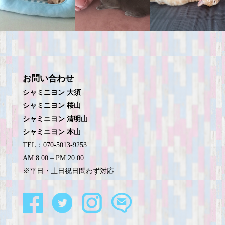
お問い合わせ
シャミニヨン 大須
シャミニヨン 桜山
シャミニヨン 清明山
シャミニヨン 本山
TEL：070-5013-9253
AM 8:00 – PM 20:00
※平日・土日祝日問わず対応