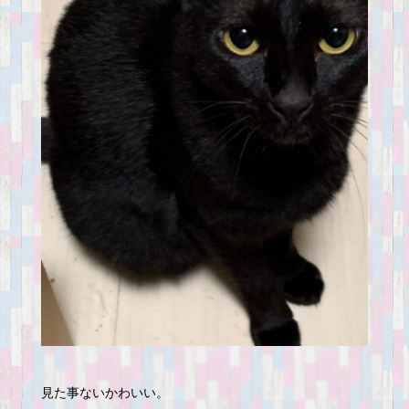
見た事ないかわいい。