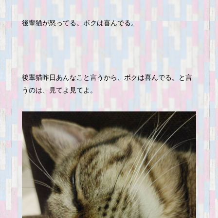
後輩猫が怒ってる。ボクは喜んでる。
後輩猫昨日あんなこと言うから、ボクは喜んでる。と言
うのは、見てよ見てよ。