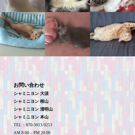
お問い合わせ
シャミニヨン 大須
シャミニヨン 桜山
シャミニヨン 清明山
シャミニヨン 本山
TEL：070-5013-9253
AM 8:00 – PM 20:00