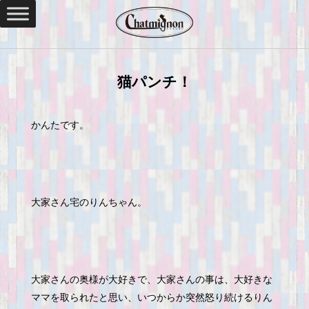
猫パンチ！
かんたです。
大家さん宅のりんちゃん。
大家さんの奥様が大好きで、大家さんの事は、大好きな
ママを取られたと思い、いつからか突然怒り続けるりん