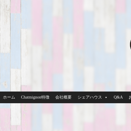
ホーム
Chatmignon特徴
会社概要
シェアハウス
Q&A