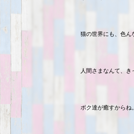
猫の世界にも、色ん
人間さまなんて、き
ボク達が癒すからね