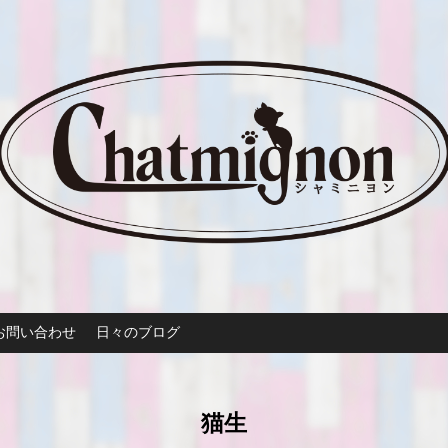
お問い合わせ
日々のブログ
猫生