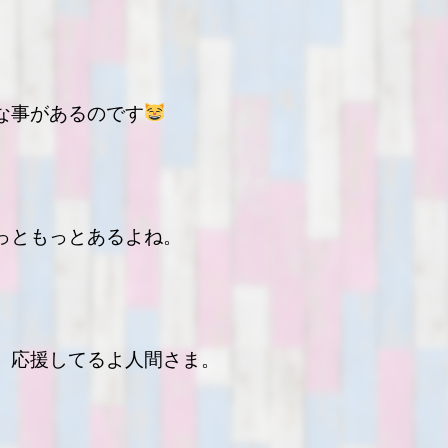
な事があるのです
っともっとあるよね。
。応援してるよ人間さま。