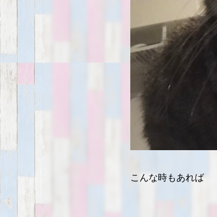
こんな時もあれば