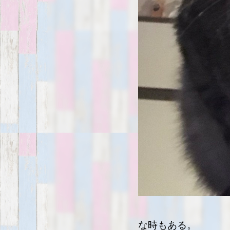
な時もある。