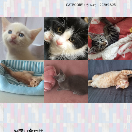
CATEGORY：
かんた
2020/08/25
お問い合わせ