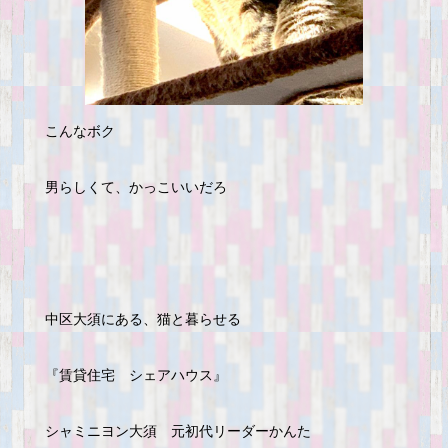
こんなボク
男らしくて、かっこいいだろ
中区大須にある、猫と暮らせる
『賃貸住宅 シェアハウス』
シャミニヨン大須 元初代リーダーかんた