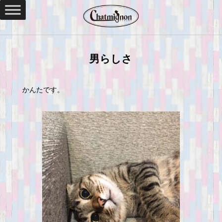
男らしさ
かんたです。