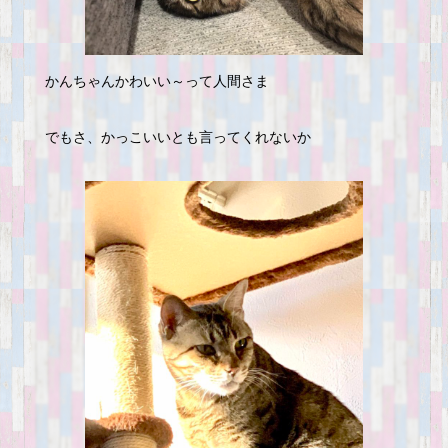
かんちゃんかわいい～って人間さま
でもさ、かっこいいとも言ってくれないか