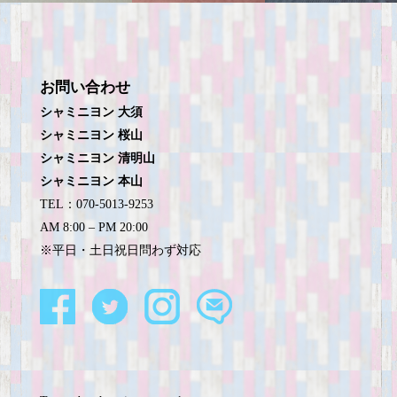
お問い合わせ
シャミニヨン 大須
シャミニヨン 桜山
シャミニヨン 清明山
シャミニヨン 本山
TEL：070-5013-9253
AM 8:00 – PM 20:00
※平日・土日祝日問わず対応