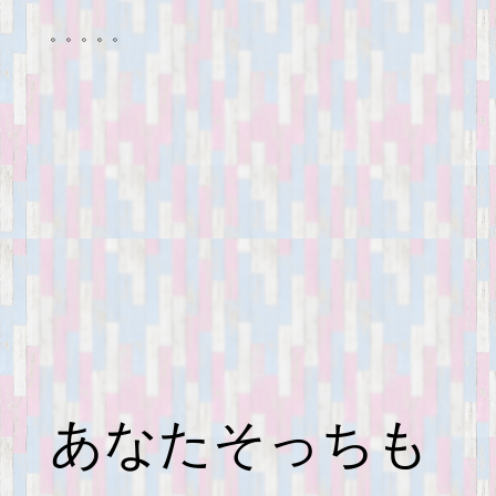
。。。。。
あなたそっちも