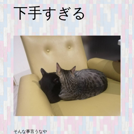
下手すぎる
そんな事言うなや