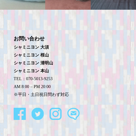
お問い合わせ
シャミニヨン 大須
シャミニヨン 桜山
シャミニヨン 清明山
シャミニヨン 本山
TEL：070-5013-9253
AM 8:00 – PM 20:00
※平日・土日祝日問わず対応