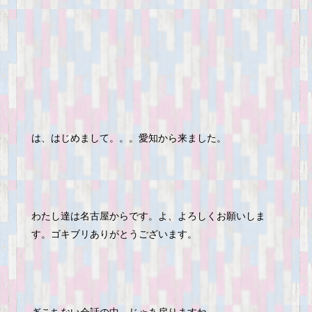
は、はじめまして。。。愛知から来ました。
わたし達は名古屋からです。よ、よろしくお願いしま
す。ゴキブリありがとうございます。