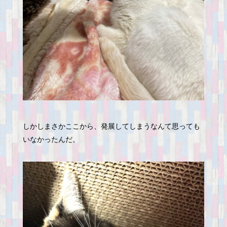
しかしまさかここから、発展してしまうなんて思っても
いなかったんだ。