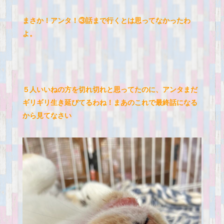
まさか！アンタ！③話まで行くとは思ってなかったわ
よ。
５人いいねの方を切れ切れと思ってたのに、アンタまだ
ギリギリ生き延びてるわね！まあのこれで最終話になる
から見てなさい