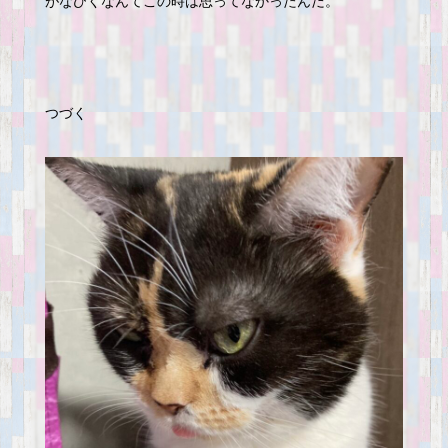
がなびくなんてこの時は思ってなかったんだ。
つづく