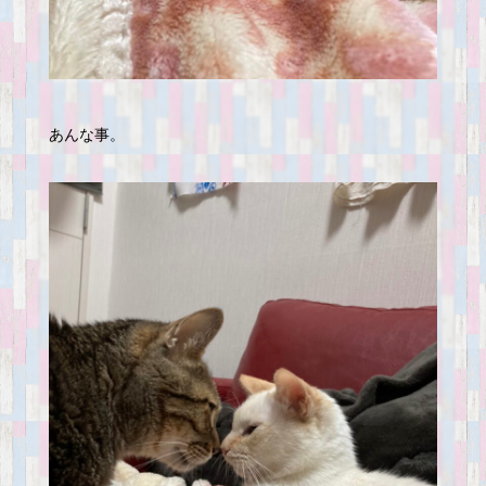
あんな事。