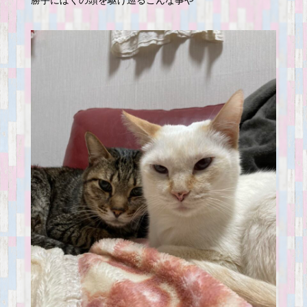
勝手にぼくの頭を駆け巡るこんな事や