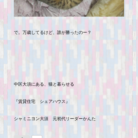
で。万歳してるけど、誰が勝ったのー？
中区大須にある、猫と暮らせる
『賃貸住宅 シェアハウス』
シャミニヨン大須 元初代リーダーかんた