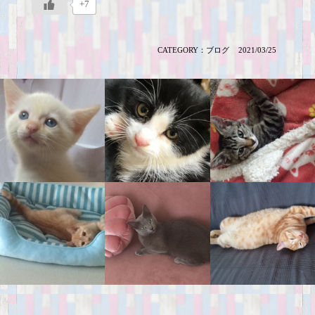
+7
CATEGORY：
ブログ
2021/03/25