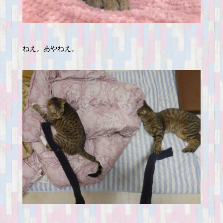
ねえ。あやねえ。