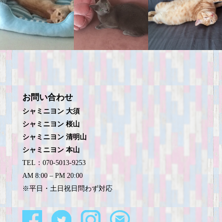
お問い合わせ
シャミニヨン 大須
シャミニヨン 桜山
シャミニヨン 清明山
シャミニヨン 本山
TEL：070-5013-9253
AM 8:00 – PM 20:00
※平日・土日祝日問わず対応