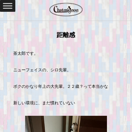
距離感
茶太郎です。
ニューフェイスの、シロ先輩。
ボクのかなり年上の大先輩。２２歳？って本当かな
新しい環境に、まだ慣れていない