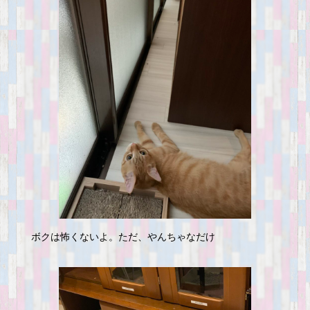
ボクは怖くないよ。ただ、やんちゃなだけ