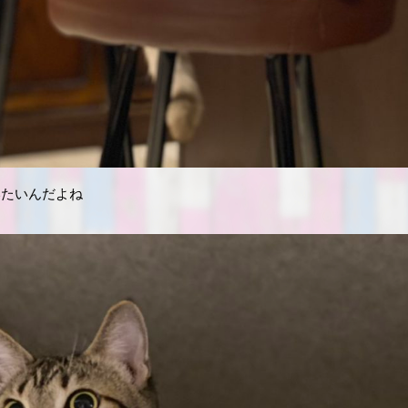
いたいんだよね