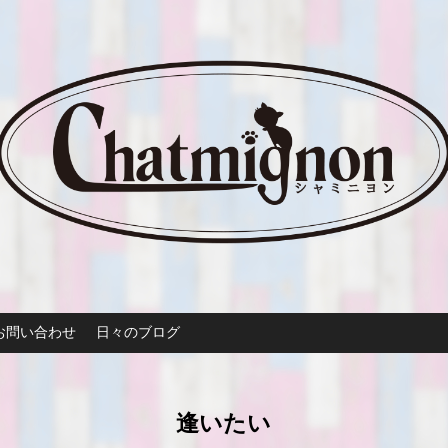
お問い合わせ
日々のブログ
逢いたい