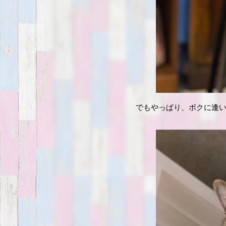
でもやっぱり、ボクに逢