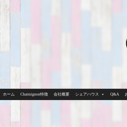
ホーム
Chatmignon特徴
会社概要
シェアハウス
Q&A