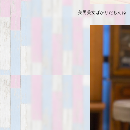
美男美女ばかりだもんね