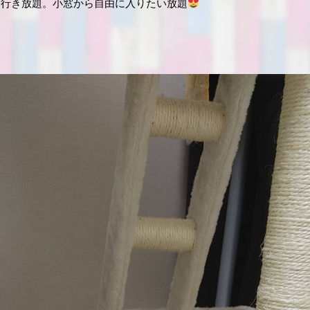
に行き放題。小窓から自由に入りたい放題