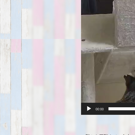
00:00