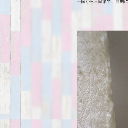
一階から三階まで、自由