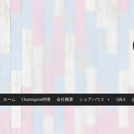
ホーム
Chatmignon特徴
会社概要
シェアハウス
Q&A