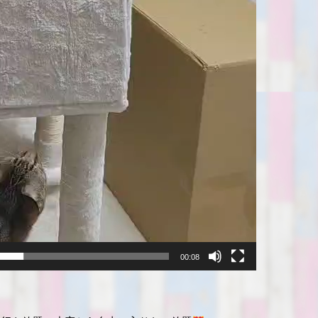
00:08