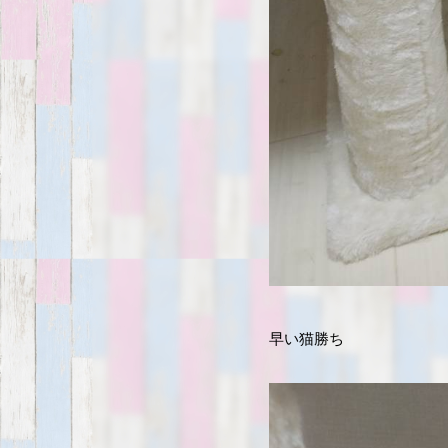
早い猫勝ち