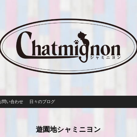
お問い合わせ
日々のブログ
遊園地シャミニヨン