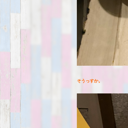
そうっすか。