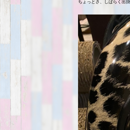
ちょっとさ、しばらく出