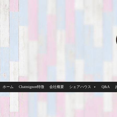
ホーム
Chatmignon特徴
会社概要
シェアハウス
Q&A