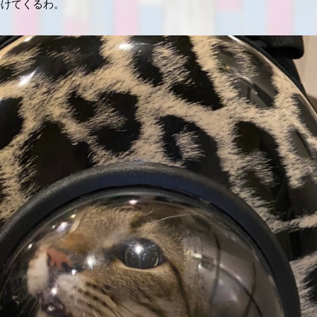
掛けてくるわ。