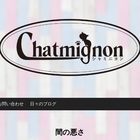
お問い合わせ
日々のブログ
間の悪さ