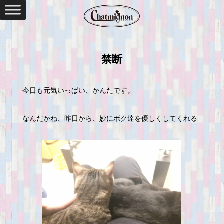
禁断
今日も元気いっぱい、かんたです。
なんだかね、昨日から、妙にボク達を優しくしてくれる