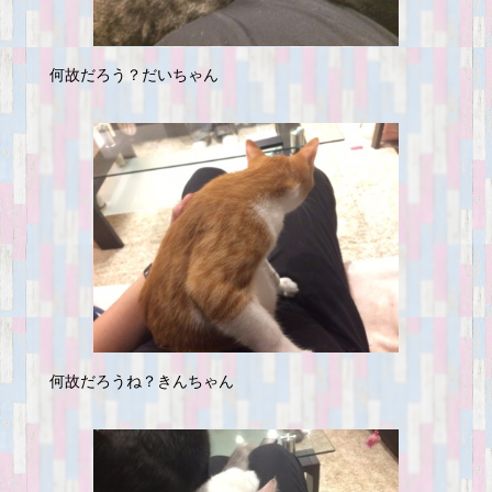
何故だろう？だいちゃん
何故だろうね？きんちゃん