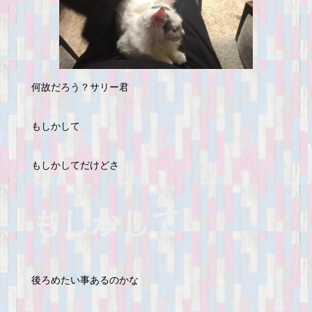
何故だろう？サリー君
もしかして
もしかしてだけどさ
もしかして
後ろめたい事あるのかな