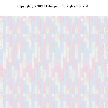
Copyright (C) 2019 Chatmignon. All Rights Reserved.