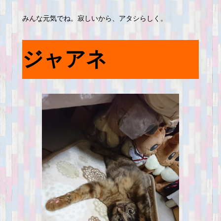
みんな元気でね。寂しいから、アタシらしく。
ジャアネ