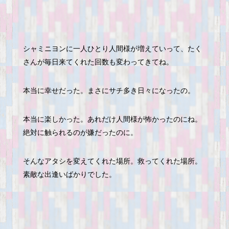
シャミニヨンに一人ひとり人間様が増えていって、たく
さんが毎日来てくれた回数も変わってきてね。
本当に幸せだった。まさにサチ多き日々になったの。
本当に楽しかった。あれだけ人間様が怖かったのにね。
絶対に触られるのが嫌だったのに。
そんなアタシを変えてくれた場所。救ってくれた場所。
素敵な出逢いばかりでした。