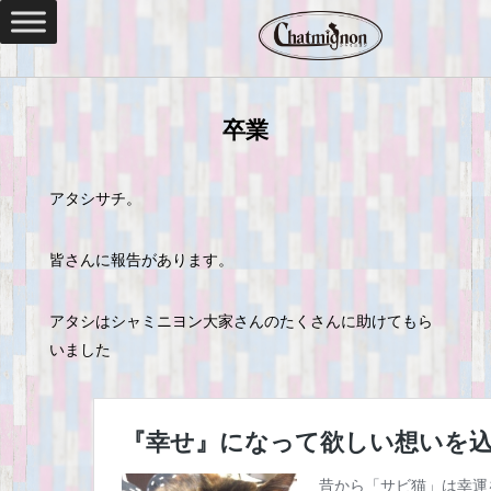
卒業
アタシサチ。
皆さんに報告があります。
アタシはシャミニヨン大家さんのたくさんに助けてもら
いました