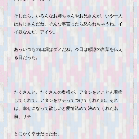
そしたら、いろんなお姉ちゃんやお兄さんが、いや一人
はおじさんだね。そんな事言ったら怒られちゃうね。イ
イ奴なんだ。アイツ。
あっいつもの口調はダメだね。今日は感謝の言葉を伝え
る日だった。
たくさんと、たくさんの奥様が、アタシをとことん看病
してくれて、アタシをサチってつけてくれたの。それ
は、幸せになって欲しいと愛情込めて決めてくれた名
前、サチ
とにかく幸せだったわ。