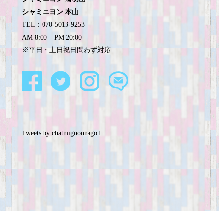
シャミニヨン 本山
TEL：070-5013-9253
AM 8:00 – PM 20:00
※平日・土日祝日問わず対応
Tweets by chatmignonnago1