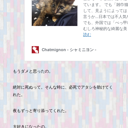
もうダメと思ったの。
絶対に死ぬって。そんな時に、必死でアタシを助けてく
れた。
夜もずっと寄り添ってくれた。
大好きになったの。