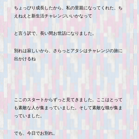
ちょっぴり成長したから、私の里親になってくれた、ち
えねえと新生活チャレンジいいかなって
と言う訳で、長い間お世話になりました。
別れは寂しいから、さらっとアタシはチャレンジの旅に
出かけるね
ここのスタートからずっと見てきました。ここはとって
も素敵な人が集まっていました。そして素敵な猫が集ま
っていました。
でも、今日でお別れ。