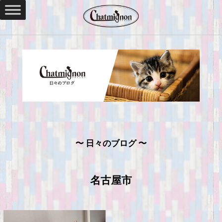
〜 日々のブログ 〜
名古屋市