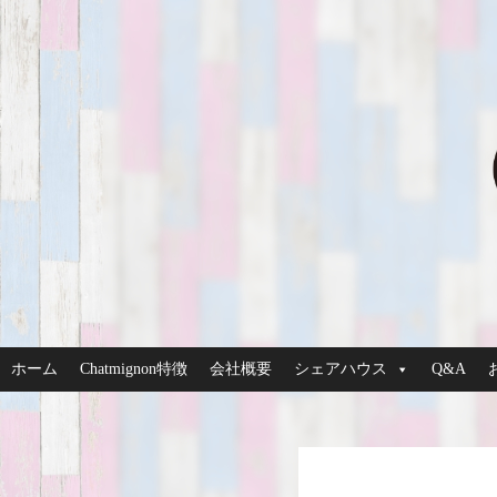
ホーム
Chatmignon特徴
会社概要
シェアハウス
Q&A