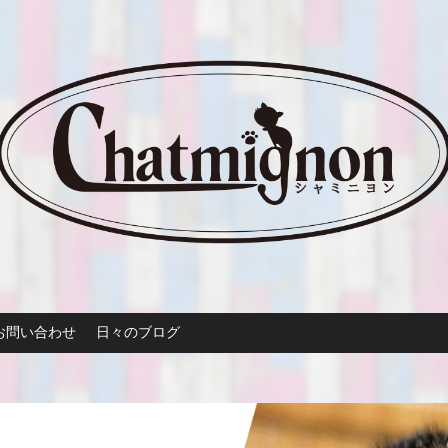
お問い合わせ
日々のブログ